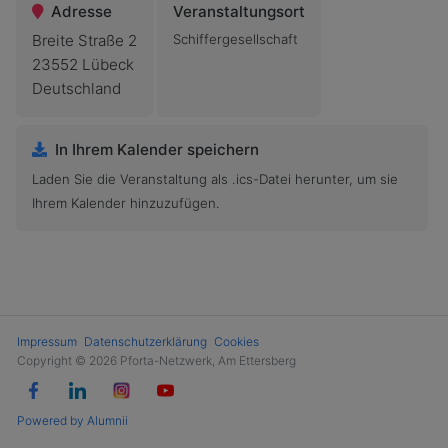
Adresse
Veranstaltungsort
Breite Straße 2
Schiffergesellschaft
23552 Lübeck
Deutschland
In Ihrem Kalender speichern
Laden Sie die Veranstaltung als .ics-Datei herunter, um sie
Ihrem Kalender hinzuzufügen.
Impressum
Datenschutzerklärung
Cookies
Copyright © 2026 Pforta-Netzwerk, Am Ettersberg
Powered by Alumnii